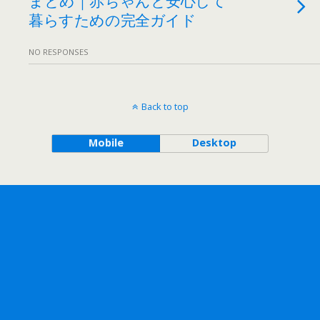
暮らすための完全ガイド
NO RESPONSES
Back to top
Mobile
Desktop