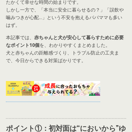
たかくて幸せな時間の始まりです。
しかし一方で、「本当に安全に暮らせるの？」「誤飲や
噛みつきが心配…」という不安を抱えるパパママも多い
はず。
本記事では、
赤ちゃんと犬が安心して暮らすために必要
なポイント10個
を、わかりやすくまとめました。
犬と赤ちゃんの距離感づくり、トラブル防止の工夫ま
で、今日からできる対策ばかりです。
ポイント①：初対面は“においから”ゆ