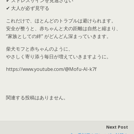
✔ ストレスサインを見逃さない
✔ 大人が必ず見守る
これだけで、ほとんどのトラブルは避けられます。
安全が整うと、赤ちゃんと犬の距離は自然と縮まり、
“家族としての絆” がどんどん深まっていきます。
柴犬モフと赤ちゃんのように、
やさしく寄り添う毎日が増えていきますように。
https://www.youtube.com/@Mofu-AI-k7f
関連する投稿はありません。
Next Post