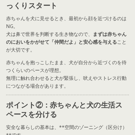
っくりスタート
赤ちゃんを犬に見せるとき、最初から顔を近づけるのは
NG。
犬は鼻で世界を判断する生き物なので、
まずは赤ちゃん
のにおいをかがせて「仲間だよ」と安心感を与える
こと
が大切です。
赤ちゃんを抱っこしたまま、犬が自分から近づくのを待
つくらいのペースが理想。
無理に触れ合わせると犬が緊張し、吠えやストレス行動
につながる場合があります。
ポイント②：赤ちゃんと犬の生活ス
ペースを分ける
安全な暮らしの基本は、**空間のゾーニング（区分け）