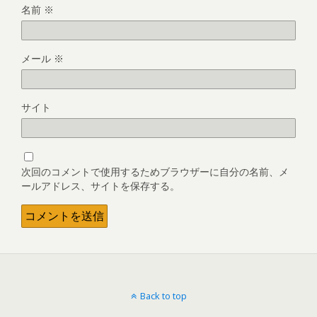
名前
※
メール
※
サイト
次回のコメントで使用するためブラウザーに自分の名前、メ
ールアドレス、サイトを保存する。
Back to top