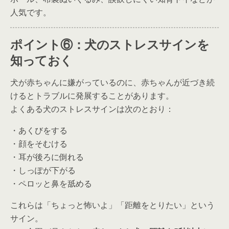
人気です。
ポイント⑥：犬のストレスサインを
知っておく
犬が赤ちゃんに嫌がっているのに、赤ちゃんが近づき続
けるとトラブルに発展することがあります。
よくある犬のストレスサインは次のとおり：
・あくびをする
・顔をそむける
・耳が後ろに倒れる
・しっぽが下がる
・ペロッと鼻を舐める
これらは「ちょっと怖いよ」「距離をとりたい」という
サイン。