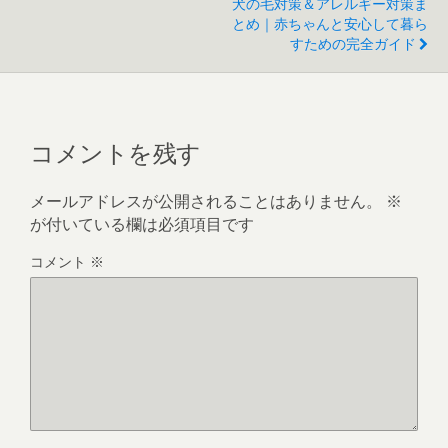
犬の毛対策＆アレルギー対策ま
とめ｜赤ちゃんと安心して暮ら
すための完全ガイド
コメントを残す
メールアドレスが公開されることはありません。
※
が付いている欄は必須項目です
コメント
※