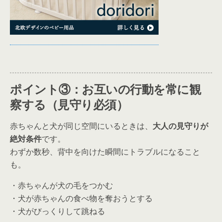
ポイント③：お互いの行動を常に観
察する（見守り必須）
赤ちゃんと犬が同じ空間にいるときは、
大人の見守りが
絶対条件
です。
わずか数秒、背中を向けた瞬間にトラブルになること
も。
・赤ちゃんが犬の毛をつかむ
・犬が赤ちゃんの食べ物を奪おうとする
・犬がびっくりして跳ねる